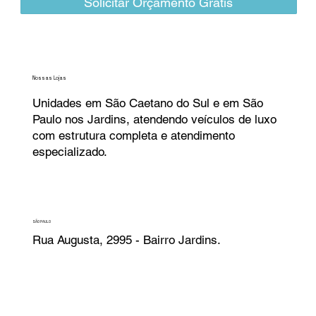
Solicitar Orçamento Grátis
Nossas Lojas
Unidades em São Caetano do Sul e em São
Paulo nos Jardins, atendendo veículos de luxo
com estrutura completa e atendimento
especializado.
SÃO PAULO
Rua Augusta, 2995 - Bairro Jardins.