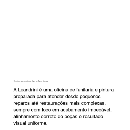
Serviços que complementam funilaria e pintura
A Leandrini é uma oficina de funilaria e pintura
preparada para atender desde pequenos
reparos até restaurações mais complexas,
sempre com foco em acabamento impecável,
alinhamento correto de peças e resultado
visual uniforme.