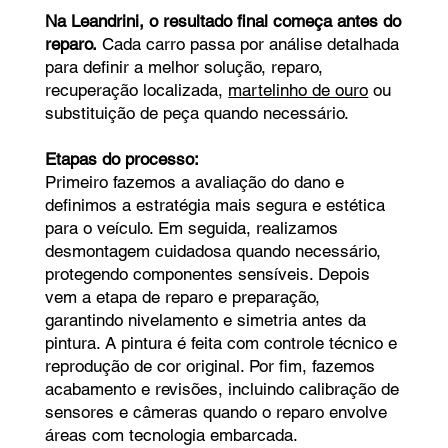
Na Leandrini, o resultado final começa antes do
reparo.
Cada carro passa por análise detalhada
para definir a melhor solução, reparo,
recuperação localizada,
martelinho de ouro
ou
substituição de peça quando necessário.
Etapas do processo:
Primeiro fazemos a avaliação do dano e
definimos a estratégia mais segura e estética
para o veículo. Em seguida, realizamos
desmontagem cuidadosa quando necessário,
protegendo componentes sensíveis. Depois
vem a etapa de reparo e preparação,
garantindo nivelamento e simetria antes da
pintura. A pintura é feita com controle técnico e
reprodução de cor original. Por fim, fazemos
acabamento e revisões, incluindo calibração de
sensores e câmeras quando o reparo envolve
áreas com tecnologia embarcada.