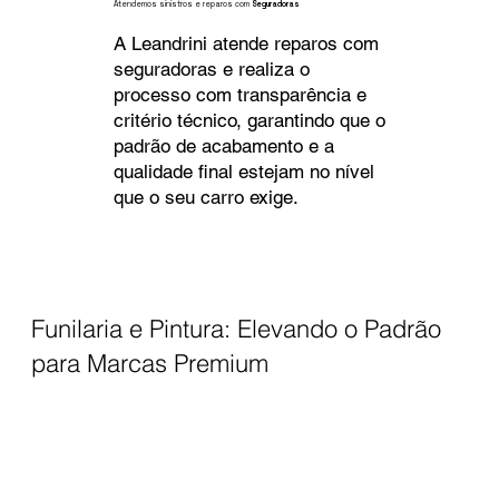
Atendemos sinistros e reparos com
Seguradoras
A Leandrini atende reparos com
seguradoras e realiza o
processo com transparência e
critério técnico, garantindo que o
padrão de acabamento e a
qualidade final estejam no nível
que o seu carro exige.
Funilaria e Pintura: Elevando o Padrão
para Marcas Premium