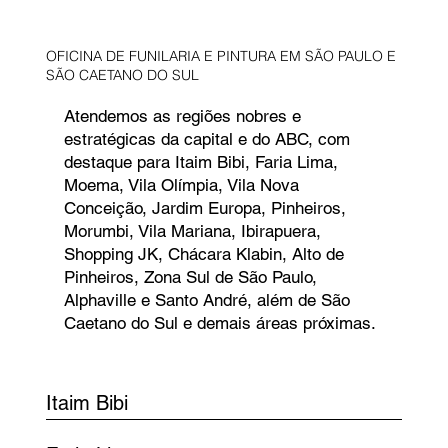
OFICINA DE FUNILARIA E PINTURA EM SÃO PAULO E
SÃO CAETANO DO SUL
Atendemos as regiões nobres e
estratégicas da capital e do ABC, com
destaque para Itaim Bibi, Faria Lima,
Moema, Vila Olímpia, Vila Nova
Conceição, Jardim Europa, Pinheiros,
Morumbi, Vila Mariana, Ibirapuera,
Shopping JK, Chácara Klabin, Alto de
Pinheiros, Zona Sul de São Paulo,
Alphaville e Santo André, além de São
Caetano do Sul e demais áreas próximas.
Itaim Bibi