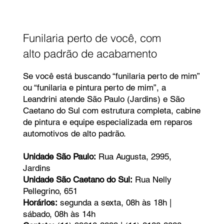
Funilaria perto de você, com
alto padrão de acabamento
Se você está buscando “funilaria perto de mim”
ou “funilaria e pintura perto de mim”, a
Leandrini atende São Paulo (Jardins) e São
Caetano do Sul com estrutura completa, cabine
de pintura e equipe especializada em reparos
automotivos de alto padrão.
Unidade São Paulo:
Rua Augusta, 2995,
Jardins
Unidade São Caetano do Sul:
Rua Nelly
Pellegrino, 651
Horários:
segunda a sexta, 08h às 18h |
sábado, 08h às 14h