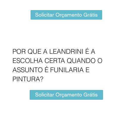
Solicitar Orçamento Grátis
POR QUE A LEANDRINI É A
ESCOLHA CERTA QUANDO O
ASSUNTO É FUNILARIA E
PINTURA?
Solicitar Orçamento Grátis