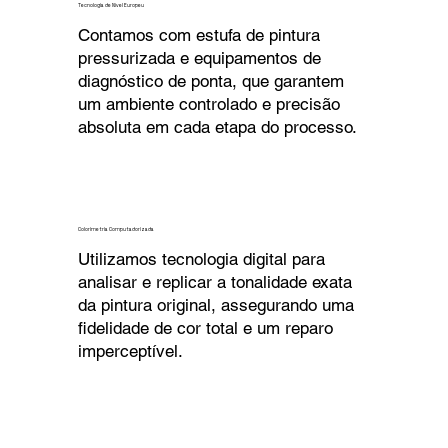
Tecnologia de Nível Europeu
Contamos com estufa de pintura
pressurizada e equipamentos de
diagnóstico de ponta, que garantem
um ambiente controlado e precisão
absoluta em cada etapa do processo.
Colorimetria Computadorizada
Utilizamos tecnologia digital para
analisar e replicar a tonalidade exata
da pintura original, assegurando uma
fidelidade de cor total e um reparo
imperceptível.