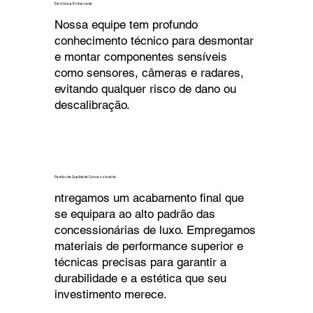
Eletrônica Embarcada
Nossa equipe tem profundo
conhecimento técnico para desmontar
e montar componentes sensíveis
como sensores, câmeras e radares,
evitando qualquer risco de dano ou
descalibração.
Padrão de Qualidade Concessionária
ntregamos um acabamento final que
se equipara ao alto padrão das
concessionárias de luxo. Empregamos
materiais de performance superior e
técnicas precisas para garantir a
durabilidade e a estética que seu
investimento merece.