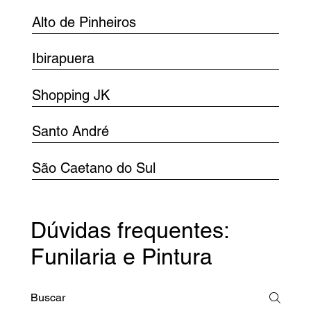
Alto de Pinheiros
Ibirapuera
Shopping JK
Santo André
São Caetano do Sul
Dúvidas frequentes:
Funilaria e Pintura