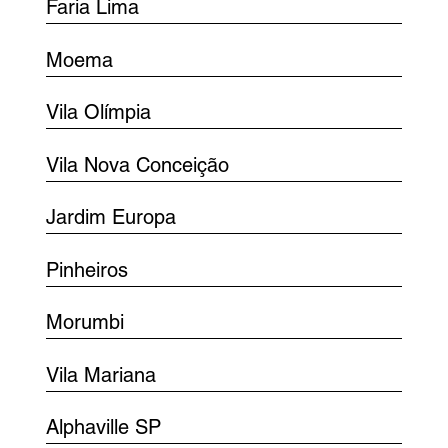
Faria Lima
Moema
Vila Olímpia
Vila Nova Conceição
Jardim Europa
Pinheiros
Morumbi
Vila Mariana
Alphaville SP