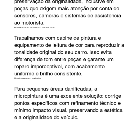
preservação da originalidade, inclusive em
peças que exigem mais atenção por conta de
sensores, câmeras e sistemas de assistência
ao motorista.
Pintura automotiva em cabine e cor original do veículo
Trabalhamos com cabine de pintura e
equipamento de leitura de cor para reproduzir a
tonalidade original do seu carro. Isso evita
diferença de tom entre peças e garante um
reparo imperceptível, com acabamento
uniforme e brilho consistente.
Micropintura e reparos localizados
Para pequenas áreas danificadas, a
micropintura é uma excelente solução: corrige
pontos específicos com refinamento técnico e
mínimo impacto visual, preservando a estética
e a originalidade do veículo.