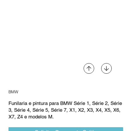
BMW
Funilaria e pintura para BMW Série 1, Série 2, Série
3, Série 4, Série 5, Série 7, X1, X2, X3, X4, X5, X6,
X7, Z4 e modelos M.