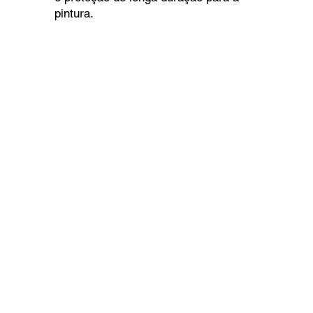
pintura.