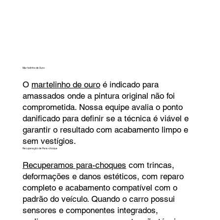
Martelinho de Ouro
O
martelinho de ouro
é indicado para
amassados onde a pintura original não foi
comprometida. Nossa equipe avalia o ponto
danificado para definir se a técnica é viável e
garantir o resultado com acabamento limpo e
sem vestígios.
Recuperação de Para-choque
Recuperamos para-choques
com trincas,
deformações e danos estéticos, com reparo
completo e acabamento compatível com o
padrão do veículo. Quando o carro possui
sensores e componentes integrados,