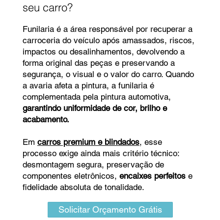
seu carro?
Funilaria é a área responsável por recuperar a
carroceria do veículo após amassados, riscos,
impactos ou desalinhamentos, devolvendo a
forma original das peças e preservando a
segurança, o visual e o valor do carro. Quando
a avaria afeta a pintura, a funilaria é
complementada pela pintura automotiva,
garantindo uniformidade de cor, brilho e
acabamento.
Em
carros premium e blindados
, esse
processo exige ainda mais critério técnico:
desmontagem segura, preservação de
componentes eletrônicos,
encaixes perfeitos
e
fidelidade absoluta de tonalidade.
Solicitar Orçamento Grátis