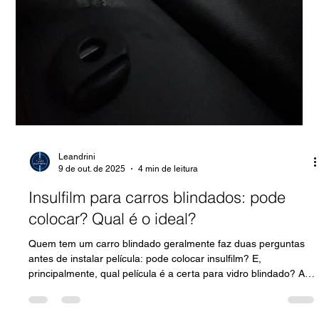
Leandrini
9 de out. de 2025
4 min de leitura
Insulfilm para carros blindados: pode
colocar? Qual é o ideal?