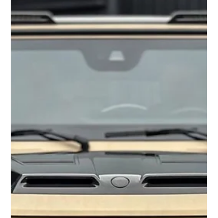
Estética