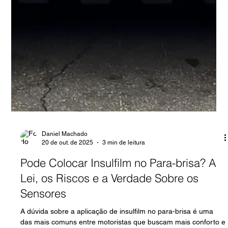
Daniel Machado
20 de out. de 2025
3 min de leitura
Pode Colocar Insulfilm no Para-brisa? A
Lei, os Riscos e a Verdade Sobre os
Sensores