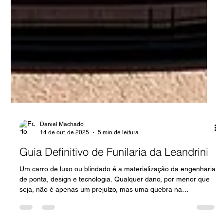
Daniel Machado
14 de out. de 2025
5 min de leitura
Guia Definitivo de Funilaria da Leandrini
Um carro de luxo ou blindado é a materialização da engenharia
de ponta, design e tecnologia. Qualquer dano, por menor que