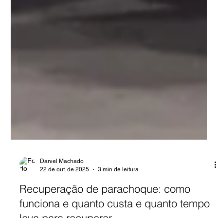
Daniel Machado
22 de out. de 2025
3 min de leitura
Recuperação de parachoque: como