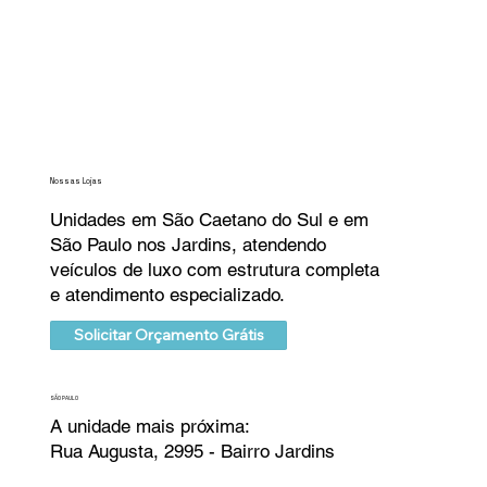
Nossas Lojas
Unidades em São Caetano do Sul e em
São Paulo nos Jardins, atendendo
veículos de luxo com estrutura completa
e atendimento especializado.
Solicitar Orçamento Grátis
SÃO PAULO
A unidade mais próxima:
Rua Augusta, 2995 - Bairro Jardins