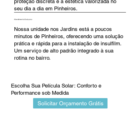
proteção discreta e a estética valorizada no
seu dia a dia em Pinheiros.
Atendimento Exclusivo
Nossa unidade nos Jardins está a poucos
minutos de Pinheiros, oferecendo uma solução
prática e rápida para a instalação de insulfilm.
Um serviço de alto padrão integrado à sua
rotina no bairro.
Escolha Sua Película Solar: Conforto e
Performance sob Medida
Solicitar Orçamento Grátis