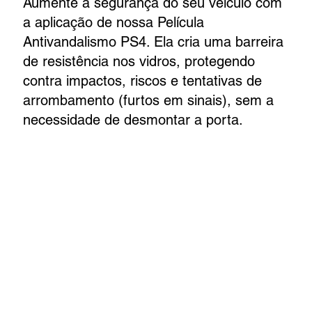
Aumente a segurança do seu veículo com
a aplicação de nossa Película
Antivandalismo PS4. Ela cria uma barreira
de resistência nos vidros, protegendo
contra impactos, riscos e tentativas de
arrombamento (furtos em sinais), sem a
necessidade de desmontar a porta.