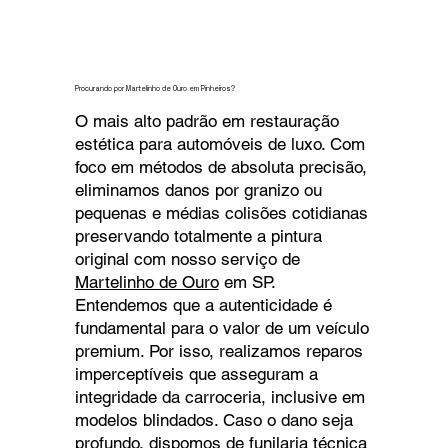
Procurando por Martelinho de Ouro em Pinheiros?
O mais alto padrão em restauração
estética para automóveis de luxo. Com
foco em métodos de absoluta precisão,
eliminamos danos por granizo ou
pequenas e médias colisões cotidianas
preservando totalmente a pintura
original com nosso serviço de
Martelinho de Ouro
em SP.
Entendemos que a autenticidade é
fundamental para o valor de um veículo
premium. Por isso, realizamos reparos
imperceptíveis que asseguram a
integridade da carroceria, inclusive em
modelos blindados. Caso o dano seja
profundo, dispomos de
funilaria
técnica