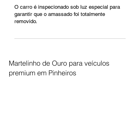
O carro é inspecionado sob luz especial para
garantir que o amassado foi totalmente
removido.
Martelinho de Ouro para veículos
premium em Pinheiros