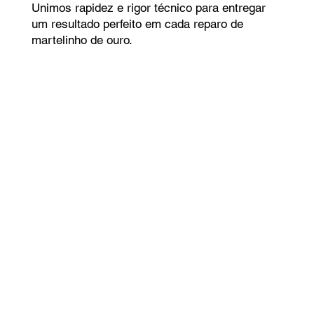
Unimos rapidez e rigor técnico para entregar
um resultado perfeito em cada reparo de
martelinho de ouro.