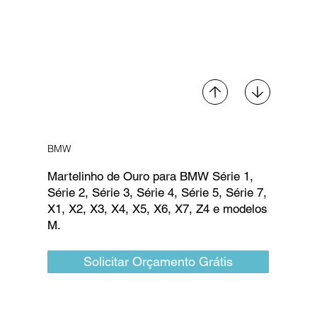
BMW
Martelinho de Ouro para BMW Série 1,
Série 2, Série 3, Série 4, Série 5, Série 7,
X1, X2, X3, X4, X5, X6, X7, Z4 e modelos
M.
Solicitar Orçamento Grátis