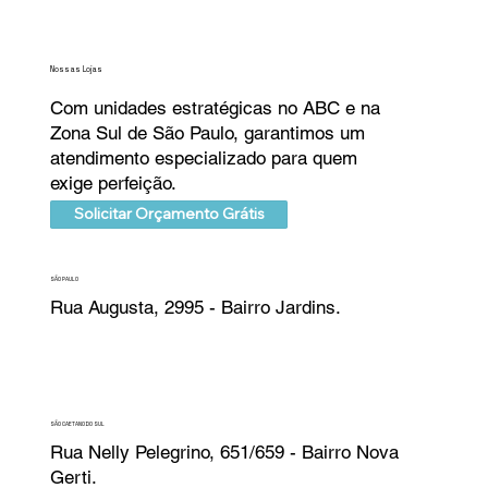
Nossas Lojas
Com unidades estratégicas no ABC e na
Zona Sul de São Paulo, garantimos um
atendimento especializado para quem
exige perfeição.
Solicitar Orçamento Grátis
SÃO PAULO
Rua Augusta, 2995 - Bairro Jardins.
SÃO CAETANO DO SUL
Rua Nelly Pelegrino, 651/659 - Bairro Nova
Gerti.