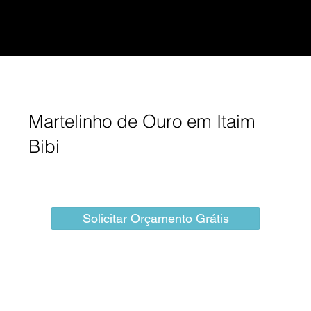
Martelinho de Ouro em Itaim
Bibi
Solicitar Orçamento Grátis