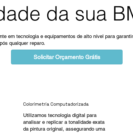
lidade da sua 
ente em tecnologia e equipamentos de alto nível para gara
após qualquer reparo.
Solicitar Orçamento Grátis
Colorimetria Computadorizada
Utilizamos tecnologia digital para
analisar e replicar a tonalidade exata
da pintura original, assegurando uma