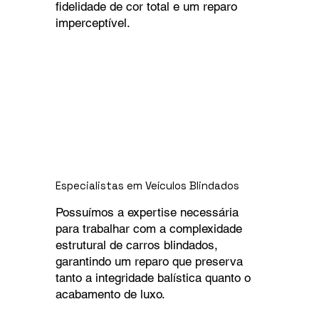
fidelidade de cor total e um reparo
imperceptível.
Especialistas em Veículos Blindados
Possuímos a expertise necessária
para trabalhar com a complexidade
estrutural de carros blindados,
garantindo um reparo que preserva
tanto a integridade balística quanto o
acabamento de luxo.