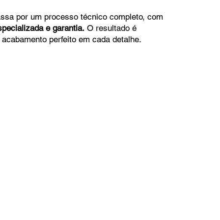
ssa por um processo técnico completo, com
pecializada e garantia.
O resultado é
e acabamento perfeito em cada detalhe.