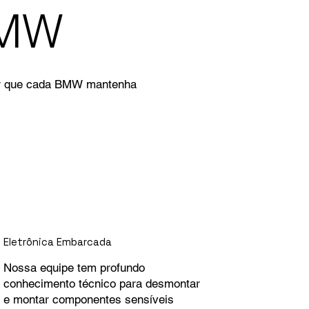
BMW
ntir que cada BMW mantenha
Eletrônica Embarcada
Nossa equipe tem profundo
conhecimento técnico para desmontar
e montar componentes sensíveis