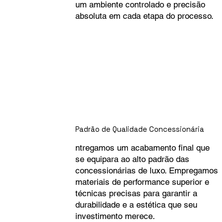
um ambiente controlado e precisão
absoluta em cada etapa do processo.
Padrão de Qualidade Concessionária
ntregamos um acabamento final que
se equipara ao alto padrão das
concessionárias de luxo. Empregamos
materiais de performance superior e
técnicas precisas para garantir a
durabilidade e a estética que seu
investimento merece.