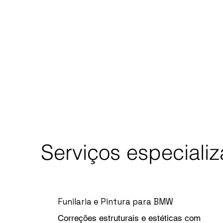
Serviços especial
Funilaria e Pintura para BMW
Correções estruturais e estéticas com