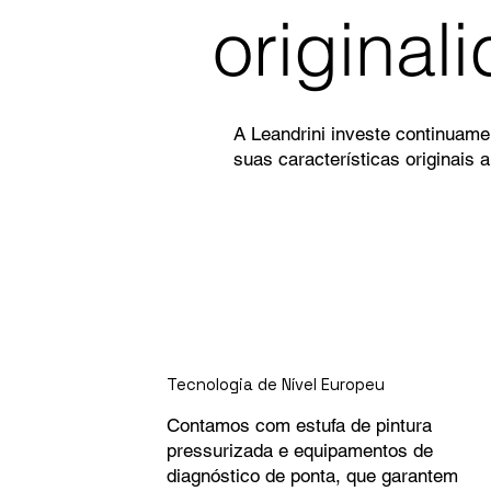
origina
A Leandrini investe continuam
suas características originais 
Tecnologia de Nível Europeu
Contamos com estufa de pintura
pressurizada e equipamentos de
diagnóstico de ponta, que garantem