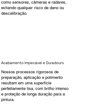
como sensores, câmeras e radares,
evitando qualquer risco de dano ou
descalibração.
Acabamento Impecável e Duradouro
Nossos processos rigorosos de
preparação, aplicação e polimento
resultam em uma superfície
perfeitamente lisa, com brilho intenso
e proteção de longa duração para a
pintura.