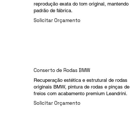
reprodução exata do tom original, mantendo
padrão de fábrica.
Solicitar Orçamento
Conserto de Rodas BMW
Recuperação estética e estrutural de rodas
originais BMW, pintura de rodas e pinças de
freios com acabamento premium Leandrini.
Solicitar Orçamento